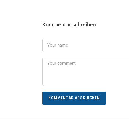
Kommentar schreiben