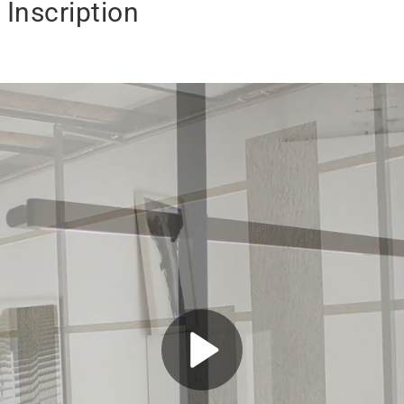
 Inscription