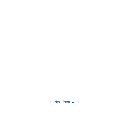
Next Post →