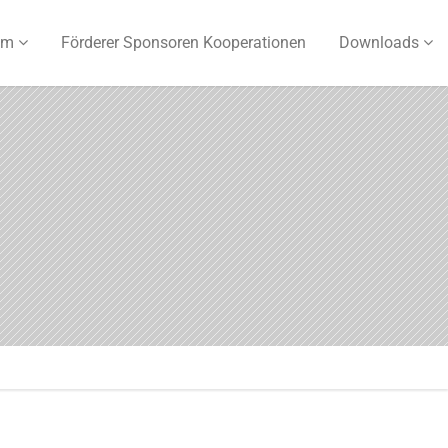
um
Förderer Sponsoren Kooperationen
Downloads