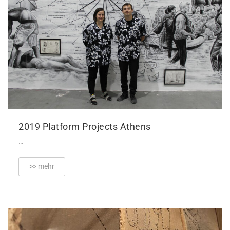
2019 Platform Projects Athens
…
>> mehr