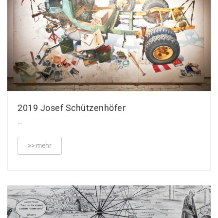
2019 Josef Schützenhöfer
…
>> mehr