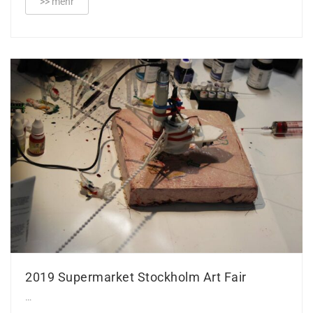
>> mehr
2019 Supermarket Stockholm Art Fair
…