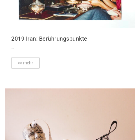
2019 Iran: Berührungspunkte
…
>> mehr