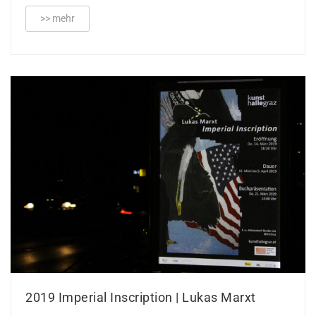
>> mehr
2019 Imperial Inscription | Lukas Marxt