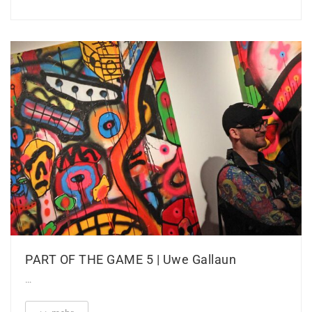
PART OF THE GAME 5 | Uwe Gallaun
…