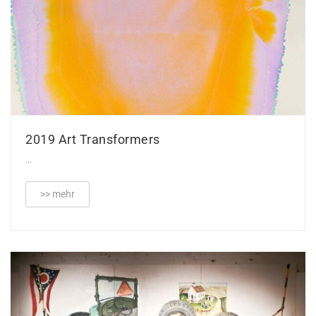
2019 Art Transformers
…
>> mehr