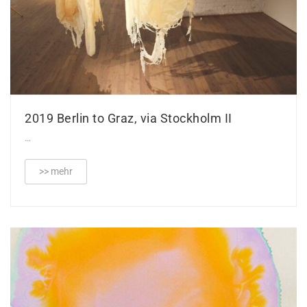
2019 Berlin to Graz, via Stockholm II
…
>> mehr