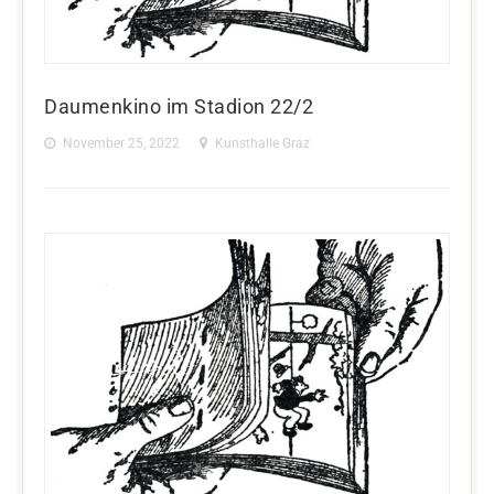
Daumenkino im Stadion 22/2
November 25, 2022
Kunsthalle Graz