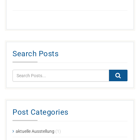
Search Posts
Post Categories
aktuelle Ausstellung
(1)