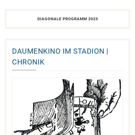
DIAGONALE PROGRAMM 2023
DAUMENKINO IM STADION |
CHRONIK