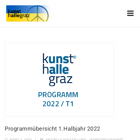
Programmübersicht 1.Halbjahr 2022
MÄRZ 2, 2022
AKTUELLE AUSSTELLUNG
,
JAHRESPROGRAMME