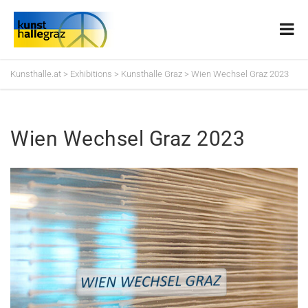
Kunsthalle.at
>
Exhibitions
>
Kunsthalle Graz
>
Wien Wechsel Graz 2023
Wien Wechsel Graz 2023