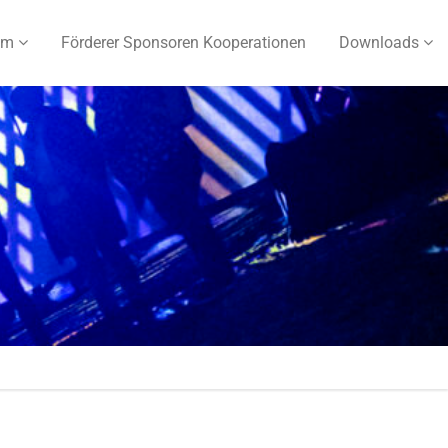
um
Förderer Sponsoren Kooperationen
Downloads