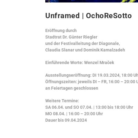
Unframed | OchoReSotto
Eröffnung durch
Stadtrat Dr. Günter Riegler
und der Festivalleitung der Diagonale,
Claudia Slanar und Dominik Kamalzadeh
Einführende Worte: Wenzel Mraček
Ausstellungseröffnung: DI 19.03.2024, 18:00 Uh
Öffnungszeiten: jeweils DI – FR, 16:00 – 20:00 U
an Feiertagen geschlossen
Weitere Termine:
SA 06.04. und SO 07.04. | 13:00 bis 18:00 Uhr
MO 08.04. | 16:00 – 20:00 Uhr
Dauer bis 09.04.2024