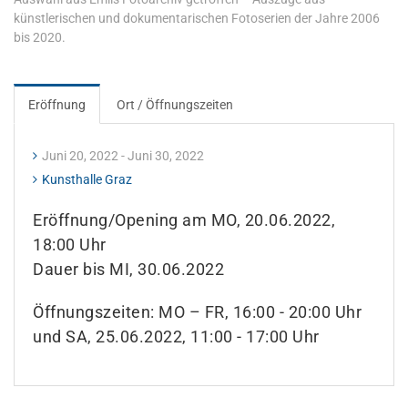
künstlerischen und dokumentarischen Fotoserien der Jahre 2006
bis 2020.
Eröffnung
Ort / Öffnungszeiten
Juni 20, 2022 - Juni 30, 2022
Kunsthalle Graz
Eröffnung/Opening am MO, 20.06.2022,
18:00 Uhr
Dauer bis MI, 30.06.2022
Öffnungszeiten: MO – FR, 16:00 - 20:00 Uhr
und SA, 25.06.2022, 11:00 - 17:00 Uhr