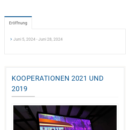
Eröffnung
Juni 5, 2024 - Juni 28, 2024
KOOPERATIONEN 2021 UND
2019