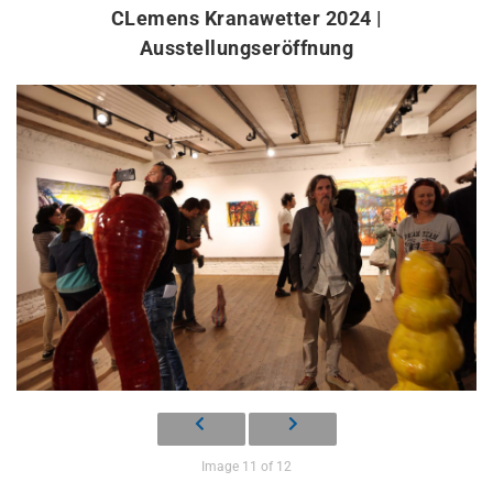
CLemens Kranawetter 2024 |
Ausstellungseröffnung
Image 11 of 12